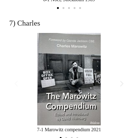
7) Charles
7-1 Marowitz compendium 2021