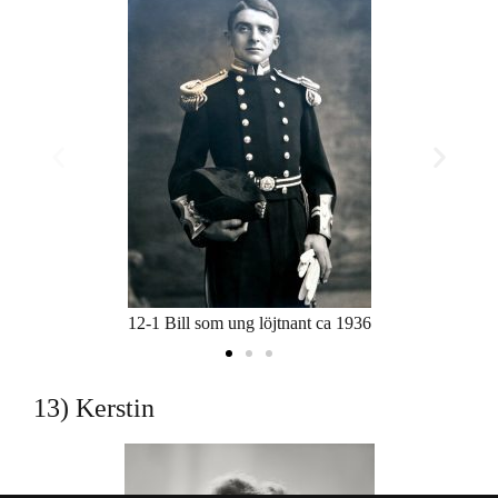
12-1 Bill som ung löjtnant ca 1936
13) Kerstin