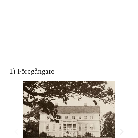
1) Föregångare