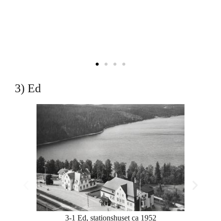
3) Ed
3-1 Ed, stationshuset ca 1952