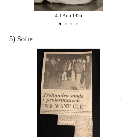
4-1 Ann 1956
5) Sofie