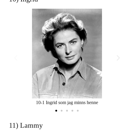
10-1 Ingrid som jag minns henne
11) Lammy