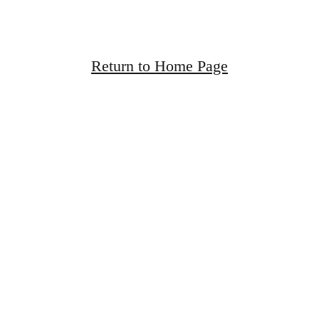
Return to Home Page