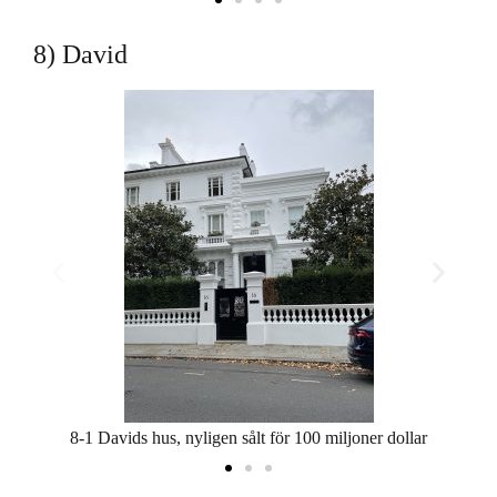
8) David
8-1 Davids hus, nyligen sålt för 100 miljoner dollar