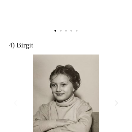
4) Birgit